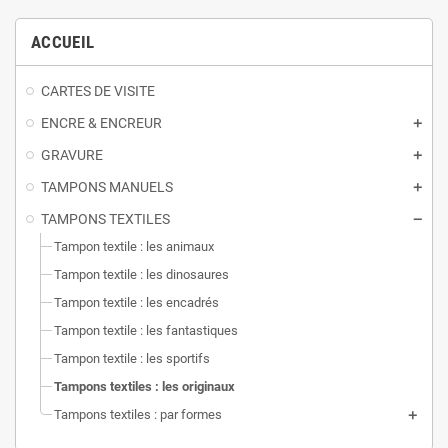
ACCUEIL
CARTES DE VISITE
ENCRE & ENCREUR
GRAVURE
TAMPONS MANUELS
TAMPONS TEXTILES
Tampon textile : les animaux
Tampon textile : les dinosaures
Tampon textile : les encadrés
Tampon textile : les fantastiques
Tampon textile : les sportifs
Tampons textiles : les originaux
Tampons textiles : par formes