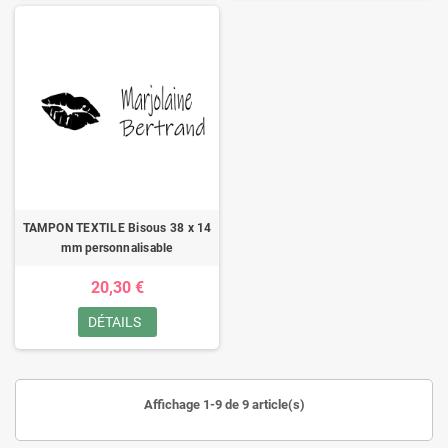
TAMPON TEXTILE Bisous 38 x 14
mm personnalisable
20,30 €
DÉTAILS
Affichage 1-9 de 9 article(s)