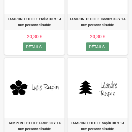
TAMPON TEXTILE Etoile 38 x 14
TAMPON TEXTILE Coeurs 38 x 14
mm personnalisable
mm personnalisable
20,30 €
20,30 €
DÉTAILS
DÉTAILS
TAMPON TEXTILE Fleur 38 x 14
TAMPON TEXTILE Sapin 38 x 14
mm personnalisable
mm personnalisable