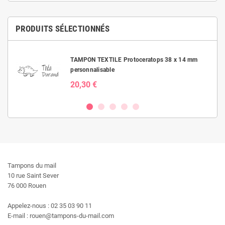
PRODUITS SÉLECTIONNÉS
TAMPON TEXTILE Protoceratops 38 x 14 mm
personnalisable
20,30 €
Tampons du mail
10 rue Saint Sever
76 000 Rouen
Appelez-nous : 02 35 03 90 11
E-mail : rouen@tampons-du-mail.com