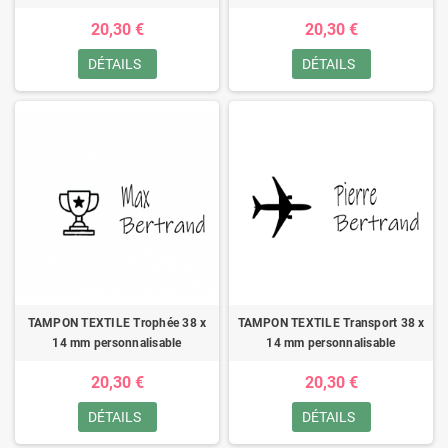
20,30 €
20,30 €
DÉTAILS
DÉTAILS
TAMPON TEXTILE Trophée 38 x
TAMPON TEXTILE Transport 38 x
14 mm personnalisable
14 mm personnalisable
20,30 €
20,30 €
DÉTAILS
DÉTAILS