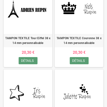
TAMPON TEXTILE Tour Eiffel 38 x
TAMPON TEXTILE Couronne 38 x
14 mm personnalisable
14 mm personnalisable
20,30 €
20,30 €
DÉTAILS
DÉTAILS