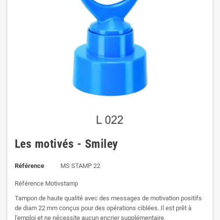
Les motivés - Smiley
Référence
MS STAMP 22
Référence Motivstamp
Tampon de haute qualité avec des messages de motivation positifs
de diam 22 mm conçus pour des opérations ciblées. Il est prêt à
l'emploi et ne nécessite aucun encrier supplémentaire.