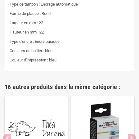
Type de tampon : Encrage automatique
Forme de plaque : Rond
Largeur en mm : 22
Hauteur en mm
: 22
Type d'encre : Encre basique
Couleurs de boitier : bleu
Couleur d'impression : bleu
16 autres produits dans la même catégorie :