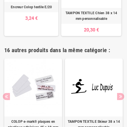
Encreur Colop textile E/20
TAMPON TEXTILE Chien 38 x 14
3,24 €
mm personnalisable
20,30 €
16 autres produits dans la même catégorie :
COLOP e-mark® plaques en
TAMPON TEXTILE Skieur 38 x 14