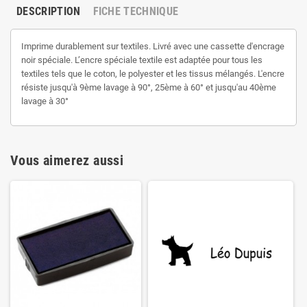
DESCRIPTION
FICHE TECHNIQUE
Imprime durablement sur textiles. Livré avec une cassette d'encrage
noir spéciale. L’encre spéciale textile est adaptée pour tous les
textiles tels que le coton, le polyester et les tissus mélangés. L'encre
résiste jusqu'à 9ème lavage à 90°, 25ème à 60° et jusqu'au 40ème
lavage à 30°
Vous aimerez aussi